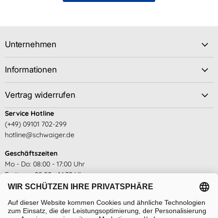
Unternehmen
Informationen
Vertrag widerrufen
Service Hotline
(+49) 09101 702-299
hotline@schwaiger.de
Geschäftszeiten
Mo - Do: 08:00 - 17:00 Uhr
Freitags: 08:00 - 14:30 Uhr
siehe hier
Abholzeiten
Mo - Do: 14:00 - 16:00 Uhr