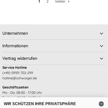
1
2
Weiter
Unternehmen
Informationen
Vertrag widerrufen
Service Hotline
(+49) 09101 702-299
hotline@schwaiger.de
Geschäftszeiten
Mo - Do: 08:00 - 17:00 Uhr
Freitags: 08:00 - 14:30 Uhr
siehe hier