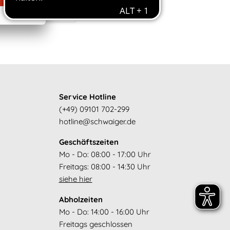
Service Hotline
(+49) 09101 702-299
hotline@schwaiger.de
Geschäftszeiten
Mo - Do: 08:00 - 17:00 Uhr
Freitags: 08:00 - 14:30 Uhr
siehe hier
Abholzeiten
Mo - Do: 14:00 - 16:00 Uhr
Freitags geschlossen