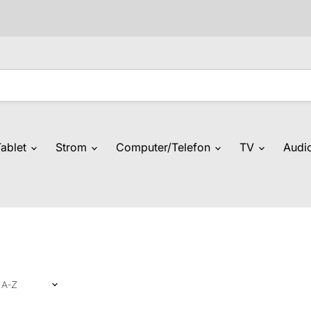
ablet
Strom
Computer/Telefon
TV
Audi