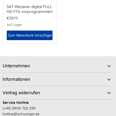
SAT-Receiver digital FULL
HD FTA vorprogrammiert
€58,19
Auf Lager
Zum Warenkorb hinzufügen
Unternehmen
Informationen
Vertrag widerrufen
Service Hotline
(+49) 09101 702-299
hotline@schwaiger.de