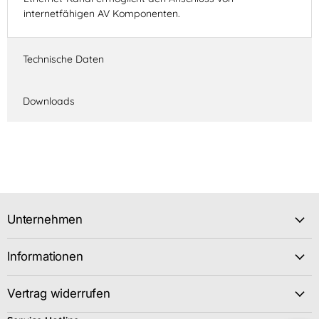
internetfähigen AV Komponenten.
Technische Daten
Downloads
Unternehmen
Informationen
Vertrag widerrufen