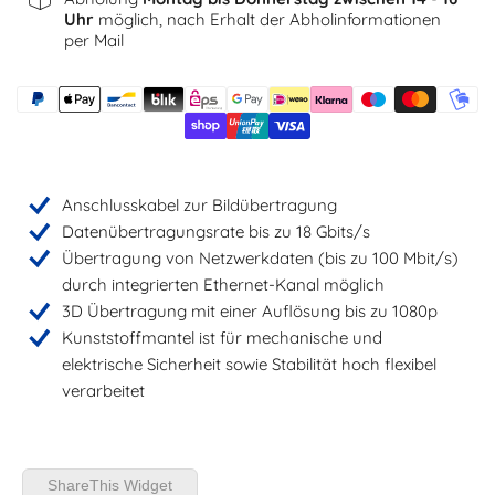
Uhr
möglich, nach Erhalt der Abholinformationen
per Mail
Anschlusskabel zur Bildübertragung
Datenübertragungsrate bis zu 18 Gbits/s
Übertragung von Netzwerkdaten (bis zu 100 Mbit/s)
durch integrierten Ethernet-Kanal möglich
3D Übertragung mit einer Auflösung bis zu 1080p
Kunststoffmantel ist für mechanische und
elektrische Sicherheit sowie Stabilität hoch flexibel
verarbeitet
ShareThis Widget