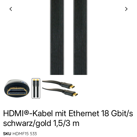
HDMI®-Kabel mit Ethernet 18 Gbit/s
schwarz/gold 1,5/3 m
SKU
HDMF15 533