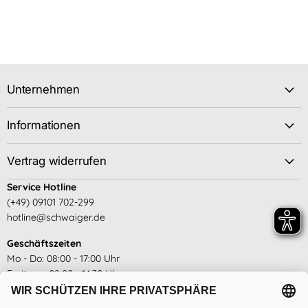
Unternehmen
Informationen
Vertrag widerrufen
Service Hotline
(+49) 09101 702-299
hotline@schwaiger.de
Geschäftszeiten
Mo - Do: 08:00 - 17:00 Uhr
Freitags: 08:00 - 14:30 Uhr
siehe hier