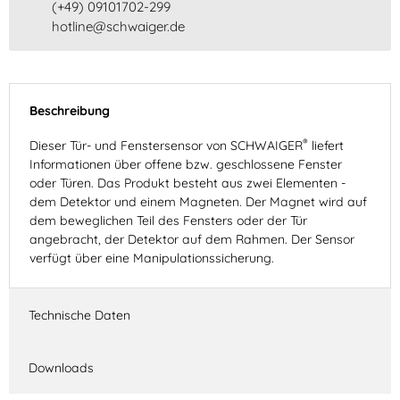
(+49) 09101702-299
hotline@schwaiger.de
Beschreibung
®
Dieser Tür- und Fenstersensor von SCHWAIGER
liefert
Informationen über offene bzw. geschlossene Fenster
oder Türen. Das Produkt besteht aus zwei Elementen -
dem Detektor und einem Magneten. Der Magnet wird auf
dem beweglichen Teil des Fensters oder der Tür
angebracht, der Detektor auf dem Rahmen. Der Sensor
verfügt über eine Manipulationssicherung.
Technische Daten
Downloads