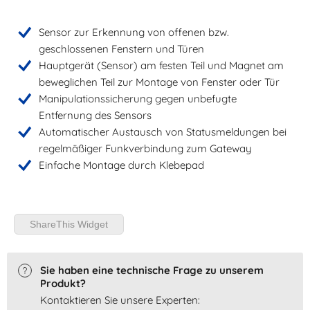
Sensor zur Erkennung von offenen bzw.
geschlossenen Fenstern und Türen
Hauptgerät (Sensor) am festen Teil und Magnet am
beweglichen Teil zur Montage von Fenster oder Tür
Manipulationssicherung gegen unbefugte
Entfernung des Sensors
Automatischer Austausch von Statusmeldungen bei
regelmäßiger Funkverbindung zum Gateway
Einfache Montage durch Klebepad
ShareThis Widget
Sie haben eine technische Frage zu unserem
Produkt?
Kontaktieren Sie unsere Experten: